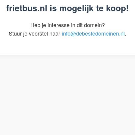
frietbus.nl is mogelijk te koop!
Heb je interesse in dit domein?
Stuur je voorstel naar
info@debestedomeinen.nl
.